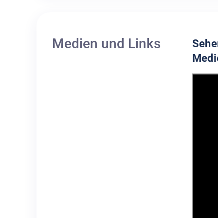
Medien und Links
Sehe
Medi