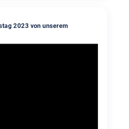
tstag 2023 von unserem