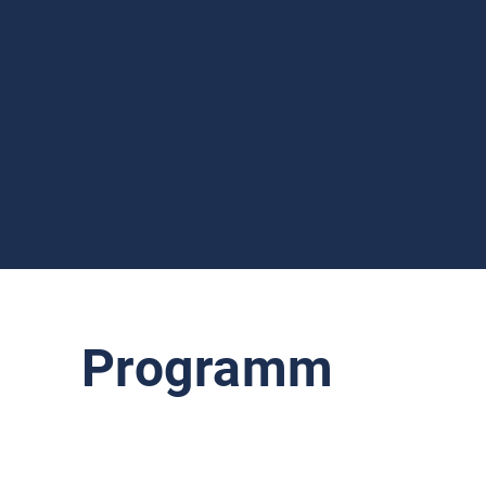
Programm