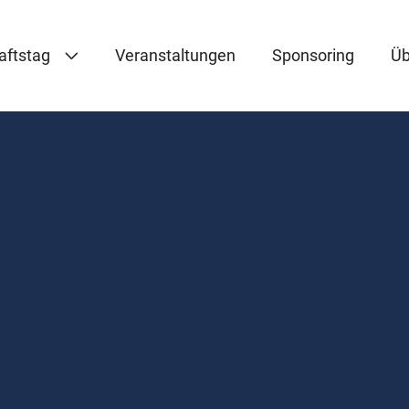
haftstag
Veranstaltungen
Sponsoring
Üb
