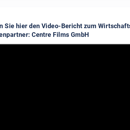
n Sie hier den Video-Bericht zum Wirtschaf
enpartner: Centre Films GmbH