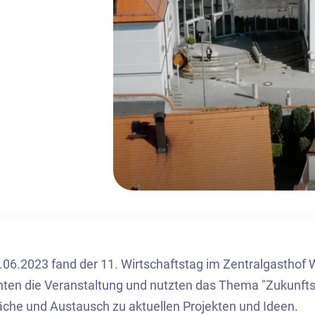
06.2023 fand der 11. Wirtschaftstag im Zentralgasthof 
ten die Veranstaltung und nutzten das Thema "Zukunftsf
che und Austausch zu aktuellen Projekten und Ideen.