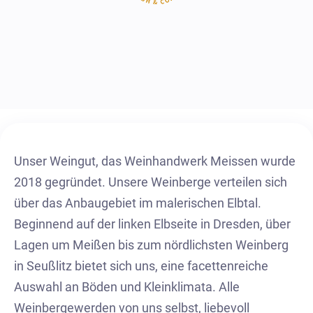
Unser Weingut, das Weinhandwerk Meissen wurde
2018 gegründet. Unsere Weinberge verteilen sich
über das Anbaugebiet im malerischen Elbtal.
Beginnend auf der linken Elbseite in Dresden, über
Lagen um Meißen bis zum nördlichsten Weinberg
in Seußlitz bietet sich uns, eine facettenreiche
Auswahl an Böden und Kleinklimata. Alle
Weinbergewerden von uns selbst, liebevoll