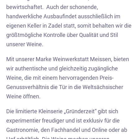
bewirtschaftet. Auch der schonende,
handwerkliche Ausbaufindet ausschließlich im
eigenen Keller in Zadel statt, somit behalten wir die
größtmögliche Kontrolle über Qualität und Stil
unserer Weine.
Mit unserer Marke Weinwerkstatt Meissen, bieten
wir authentische und gleichzeitig zugängliche
Weine, die mit einem hervorragenden Preis-
Genussverhältnis die Tür in die Weltsächsischer
Weine öffnen.
Die limitierte Kleinserie „Gründerzeit“ gibt sich
experimentier freudiger und ist exklusiv für die
Gastronomie, den Fachhandel und Online oder ab