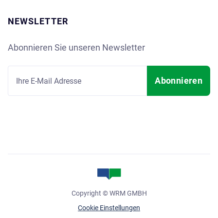
NEWSLETTER
Abonnieren Sie unseren Newsletter
Copyright © WRM GMBH
Cookie Einstellungen