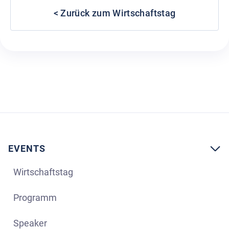
< Zurück zum Wirtschaftstag
EVENTS

Wirtschaftstag
Programm
Speaker