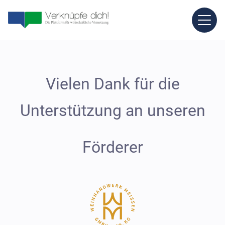
Vielen Dank für die
Unterstützung an unseren
Förderer