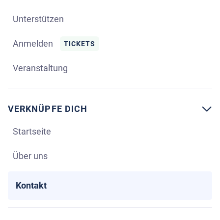
Unterstützen
Anmelden
TICKETS
Veranstaltung
VERKNÜPFE DICH

Startseite
Über uns
Kontakt