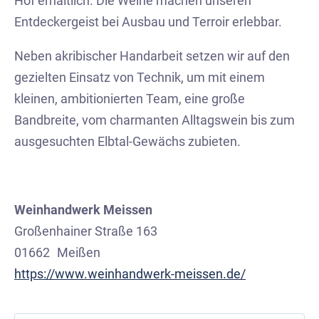
Hof erhältlich. Die Weine machen unseren
Entdeckergeist bei Ausbau und Terroir erlebbar.
Neben akribischer Handarbeit setzen wir auf den
gezielten Einsatz von Technik, um mit einem
kleinen, ambitionierten Team, eine große
Bandbreite, vom charmanten Alltagswein bis zum
ausgesuchten Elbtal-Gewächs zubieten.
Weinhandwerk Meissen
Großenhainer Straße 163
01662
Meißen
https://www.weinhandwerk-meissen.de/