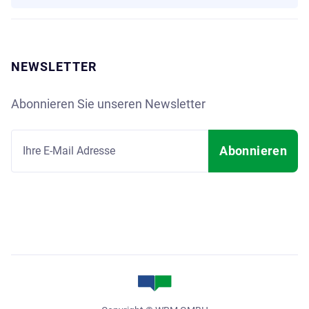
NEWSLETTER
Abonnieren Sie unseren Newsletter