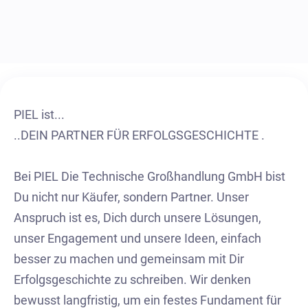
PIEL ist...
..DEIN PARTNER FÜR ERFOLGSGESCHICHTE .
Bei PIEL Die Technische Großhandlung GmbH bist
Du nicht nur Käufer, sondern Partner. Unser
Anspruch ist es, Dich durch unsere Lösungen,
unser Engagement und unsere Ideen, einfach
besser zu machen und gemeinsam mit Dir
Erfolgsgeschichte zu schreiben. Wir denken
bewusst langfristig, um ein festes Fundament für