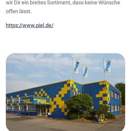
wir Dir ein breites Sortiment, dass keine Wünsche
offen lässt.
https://www.piel.de/