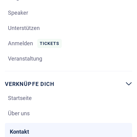
Speaker
Unterstützen
Anmelden
TICKETS
Veranstaltung
VERKNÜPFE DICH

Startseite
Über uns
Kontakt