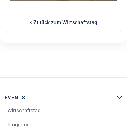
< Zurück zum Wirtschaftstag
EVENTS

Wirtschaftstag
Programm