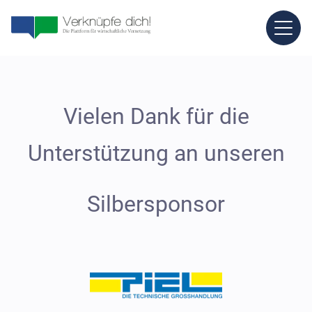
Vielen Dank für die
Unterstützung an unseren
Silbersponsor