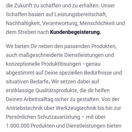
die Zukunft zu schaffen und zu erhalten. Unser
Schaffen basiert auf Leistungsbereitschaft,
Nachhaltigkeit, Verantwortung, Menschlichkeit und
dem Streben nach
Kundenbegeisterung.
Wir bieten Dir neben den passenden Produkten,
auch maßgeschneiderte Dienstleistungen und
konzeptionelle Produktlösungen –genau
abgestimmt auf Deine speziellen Bedürfnisse und
situativen Bedarfe
.
Wir setzen dabei auf
erstklassige Qualitätsprodukte, die dir helfen
Deinen Arbeitsalltag sicher zu gestalten. Von der
Antriebstechnik über Werkzeugtechnik bis hin zur
Persönlichen Schutzausrüstung – mit über
1.000.000 Produkten und Dienstleistungen bieten