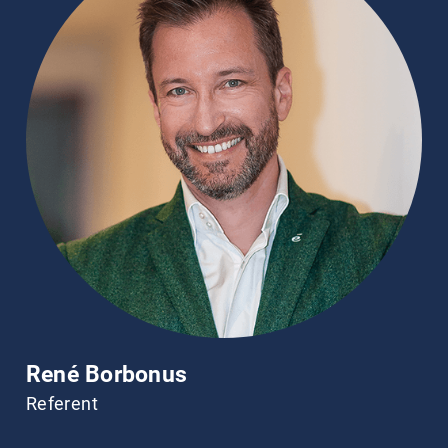
René Borbonus
Referent