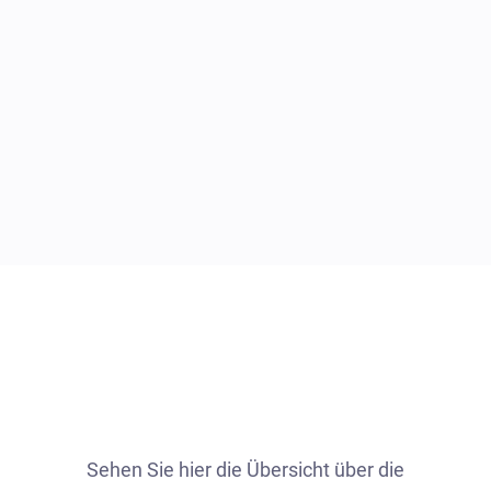
Sehen Sie hier die Übersicht über die