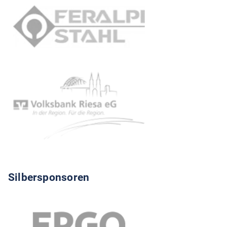
Silbersponsoren