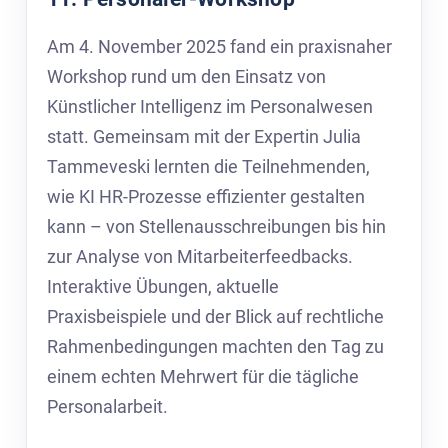
Am 4. November 2025 fand ein praxisnaher
Workshop rund um den Einsatz von
Künstlicher Intelligenz im Personalwesen
statt. Gemeinsam mit der Expertin Julia
Tammeveski lernten die Teilnehmenden,
wie KI HR-Prozesse effizienter gestalten
kann – von Stellenausschreibungen bis hin
zur Analyse von Mitarbeiterfeedbacks.
Interaktive Übungen, aktuelle
Praxisbeispiele und der Blick auf rechtliche
Rahmenbedingungen machten den Tag zu
einem echten Mehrwert für die tägliche
Personalarbeit.