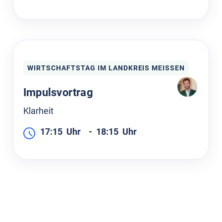
WIRTSCHAFTSTAG IM LANDKREIS MEISSEN
Impulsvortrag
Klarheit
17:15
Uhr
-
18:15
Uhr