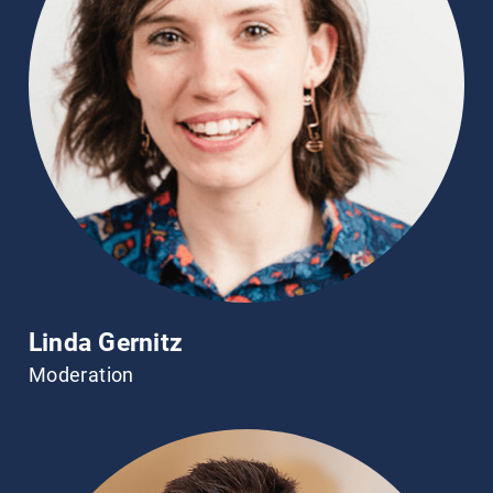
Linda Gernitz
Moderation