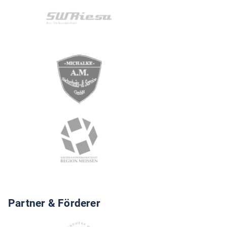
Partner & Förderer