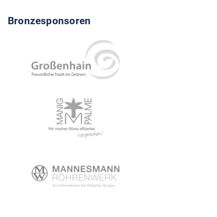
Bronzesponsoren