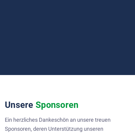
Unsere
Sponsoren
Ein herzliches Dankeschön an unsere treuen
Sponsoren, deren Unterstützung unseren