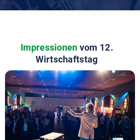
Impressionen
vom 12.
Wirtschaftstag