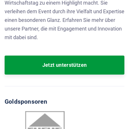
Wirtschaftstag zu einem Highlight macht. Sie
verleihen dem Event durch ihre Vielfalt und Expertise
einen besonderen Glanz. Erfahren Sie mehr über
unsere Partner, die mit Engagement und Innovation
mit dabei sind.
Jetzt unterstützen
Goldsponsoren