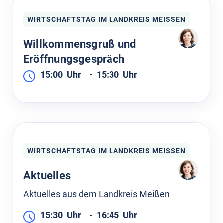
WIRTSCHAFTSTAG IM LANDKREIS MEISSEN
Willkommensgruß und
Eröffnungsgespräch
15:00
Uhr
-
15:30
Uhr
WIRTSCHAFTSTAG IM LANDKREIS MEISSEN
Aktuelles
Aktuelles aus dem Landkreis Meißen
15:30
Uhr
-
16:45
Uhr