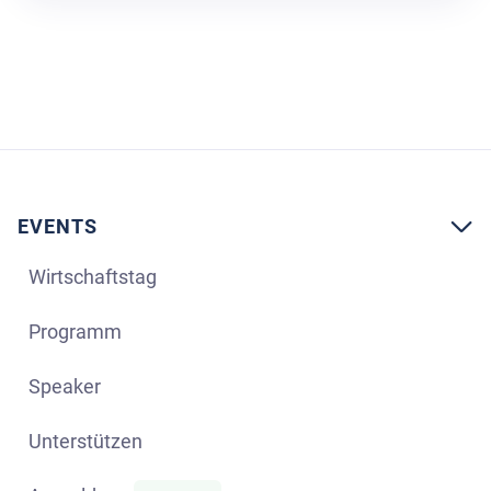
EVENTS

Wirtschaftstag
Programm
Speaker
Unterstützen