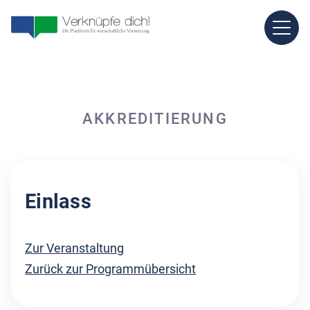
AKKREDITIERUNG
Einlass
Zur Veranstaltung
Zurück zur Programmübersicht