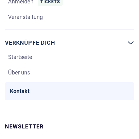
Anmelden
TICKETS
Veranstaltung
VERKNÜPFE DICH

Startseite
Über uns
Kontakt
NEWSLETTER